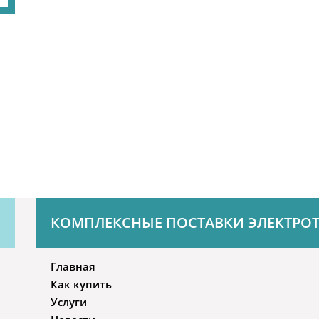
КОМПЛЕКСНЫЕ ПОСТАВКИ ЭЛЕКТРО
Главная
Как купить
Услуги