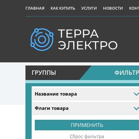
ГЛАВНАЯ
КАК КУПИТЬ
УСЛУГИ
НОВОСТИ
КОН
ГРУППЫ
ФИЛЬТ
Название товара
Флаги товара
Сброс фильтра