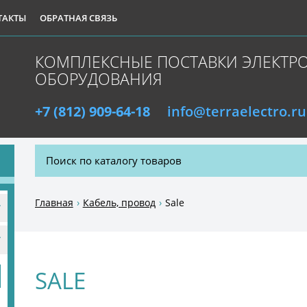
ТАКТЫ
ОБРАТНАЯ СВЯЗЬ
КОМПЛЕКСНЫЕ ПОСТАВКИ ЭЛЕКТР
ОБОРУДОВАНИЯ
+7 (812) 909-64-18
info@terraelectro.ru
Р
Главная
Кабель, провод
Sale
SALE