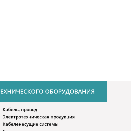
ТЕХНИЧЕСКОГО ОБОРУДОВАНИЯ
Кабель, провод
Электротехническая продукция
Кабеленесущие системы