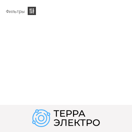
Фильтры