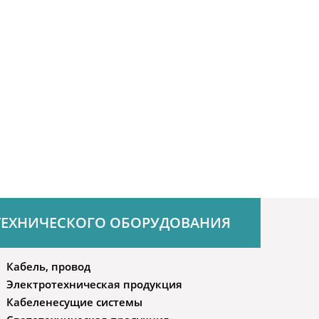
ТЕХНИЧЕСКОГО ОБОРУДОВАНИЯ
Кабель, провод
Электротехническая продукция
Кабеленесущие системы