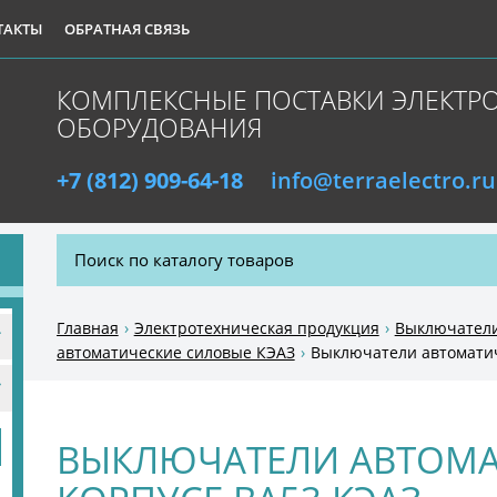
ТАКТЫ
ОБРАТНАЯ СВЯЗЬ
КОМПЛЕКСНЫЕ ПОСТАВКИ ЭЛЕКТР
ОБОРУДОВАНИЯ
+7 (812) 909-64-18
info@terraelectro.ru
Р
Главная
Электротехническая продукция
Выключатели
автоматические силовые КЭАЗ
Выключатели автоматиче
ВЫКЛЮЧАТЕЛИ АВТОМА