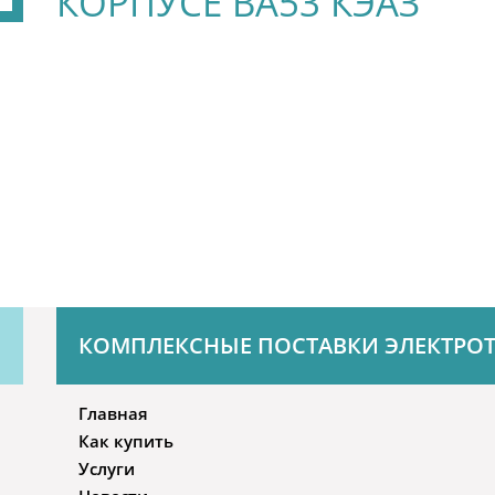
КОРПУСЕ ВА53 КЭАЗ
КОМПЛЕКСНЫЕ ПОСТАВКИ ЭЛЕКТРО
Главная
Как купить
Услуги