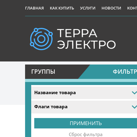
ГЛАВНАЯ
КАК КУПИТЬ
УСЛУГИ
НОВОСТИ
КОН
ГРУППЫ
ФИЛЬТ
Название товара
Флаги товара
Сброс фильтра