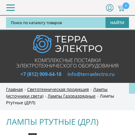
0
НАЙТИ
КОМПЛЕКСНЫЕ ПОСТАВКИ
ЭЛЕКТРОТЕХНИЧЕСКОГО ОБОРУДОВАНИЯ
+7 (812) 909-64-18
info@terraelectro.ru
Главная
Светотехническая продукция
Лампы
(источники света)
Лампы Газоразрядные
Лампы
Ртутные (ДРЛ)
ЛАМПЫ РТУТНЫЕ (ДРЛ)