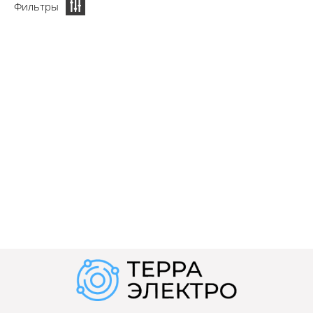
Фильтры